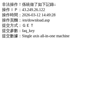
非法操作！係統做了如下記錄↓
操作ＩＰ：43.249.26.122
操作時間：2026-03-12 14:49:28
操作頁麵：/en/download.asp
提交方式：ＧＥＴ
提交參數：faq_key
提交數據：Single axis all-in-one machine